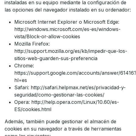
instaladas en su equipo mediante la configuración de
las opciones del navegador instalado en su ordenador:
Microsoft Internet Explorer o Microsoft Edge:
http://windows.microsoft.com/es-es/windows-
vista/Block-or-allow-cookies
Mozilla Firefox:
http://support.mozilla.org/es/kb/impedir-que-los-
sitios-web-guarden-sus-preferencia
Chrome:
https://support.google.com/accounts/answer/61416
hl=es
Safari: http://safari.helpmax.net/es/privacidad-y-
seguridad/como-gestionar-las-cookies/
Opera: http://help.opera.com/Linux/10.60/es-
ES/cookies.html
Además, también puede gestionar el almacén de
cookies en su navegador a través de herramientas
como las siguientes: