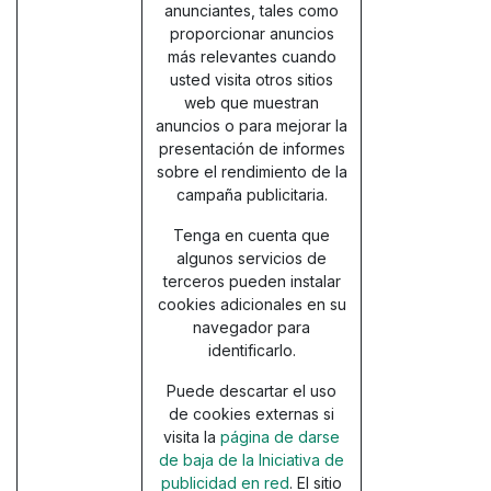
anunciantes, tales como
proporcionar anuncios
más relevantes cuando
usted visita otros sitios
web que muestran
anuncios o para mejorar la
presentación de informes
sobre el rendimiento de la
campaña publicitaria.
Tenga en cuenta que
algunos servicios de
terceros pueden instalar
cookies adicionales en su
navegador para
identificarlo.
Puede descartar el uso
de cookies externas si
visita la
página de darse
de baja de la Iniciativa de
publicidad en red
. El sitio