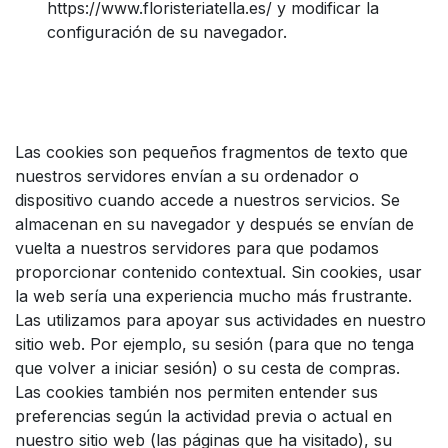
https://www.floristeriatella.es/ y modificar la
configuración de su navegador.
Las cookies son pequeños fragmentos de texto que
nuestros servidores envían a su ordenador o
dispositivo cuando accede a nuestros servicios. Se
almacenan en su navegador y después se envían de
vuelta a nuestros servidores para que podamos
proporcionar contenido contextual. Sin cookies, usar
la web sería una experiencia mucho más frustrante.
Las utilizamos para apoyar sus actividades en nuestro
sitio web. Por ejemplo, su sesión (para que no tenga
que volver a iniciar sesión) o su cesta de compras.
Las cookies también nos permiten entender sus
preferencias según la actividad previa o actual en
nuestro sitio web (las páginas que ha visitado), su