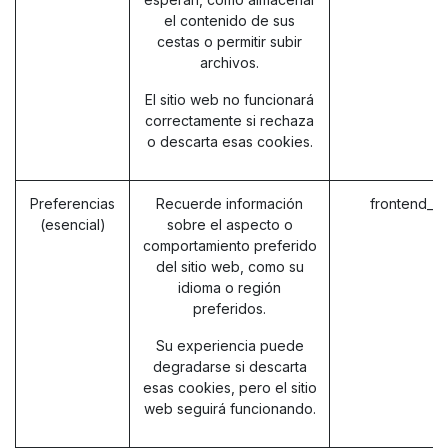
el contenido de sus
cestas o permitir subir
archivos.
El sitio web no funcionará
correctamente si rechaza
o descarta esas cookies.
Preferencias
Recuerde información
frontend_l
(esencial)
sobre el aspecto o
comportamiento preferido
del sitio web, como su
idioma o región
preferidos.
Su experiencia puede
degradarse si descarta
esas cookies, pero el sitio
web seguirá funcionando.