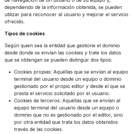
dependiendo de la información obtenida, se pueden
utilizar para reconocer al usuario y mejorar el servicio
ofrecido.
Tipos de cookies
Según quien sea la entidad que gestione el dominio
desde donde se envían las cookies y trate los datos
que se obtengan se pueden distinguir dos tipos:
Cookies propias: Aquéllas que se envían al equipo
terminal del usuario desde un equipo o dominio
gestionado por el propio editor y desde el que se
presta el servicio solicitado por el usuario.
Cookies de terceros: Aquéllas que se envían al
equipo terminal del usuario desde un equipo o
dominio que no es gestionado por el editor, sino
por otra entidad que trata los datos obtenidos
través de las cookies.