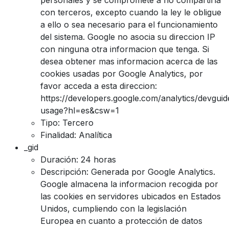
con terceros, excepto cuando la ley le obligue
a ello o sea necesario para el funcionamiento
del sistema. Google no asocia su direccion IP
con ninguna otra informacion que tenga. Si
desea obtener mas informacion acerca de las
cookies usadas por Google Analytics, por
favor acceda a esta direccion:
https://developers.google.com/analytics/devguide
usage?hl=es&csw=1
Tipo: Tercero
Finalidad: Analítica
_gid
Duración: 24 horas
Descripción: Generada por Google Analytics.
Google almacena la informacion recogida por
las cookies en servidores ubicados en Estados
Unidos, cumpliendo con la legislación
Europea en cuanto a protección de datos