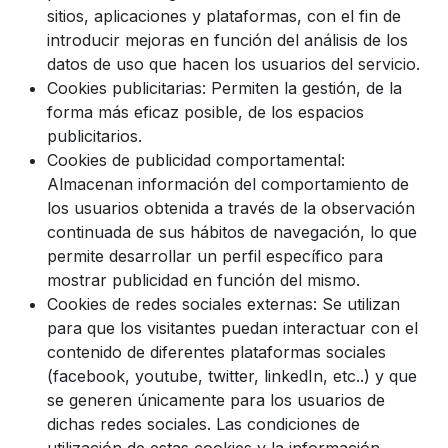
sitios, aplicaciones y plataformas, con el fin de
introducir mejoras en función del análisis de los
datos de uso que hacen los usuarios del servicio.
Cookies publicitarias: Permiten la gestión, de la
forma más eficaz posible, de los espacios
publicitarios.
Cookies de publicidad comportamental:
Almacenan información del comportamiento de
los usuarios obtenida a través de la observación
continuada de sus hábitos de navegación, lo que
permite desarrollar un perfil específico para
mostrar publicidad en función del mismo.
Cookies de redes sociales externas: Se utilizan
para que los visitantes puedan interactuar con el
contenido de diferentes plataformas sociales
(facebook, youtube, twitter, linkedIn, etc..) y que
se generen únicamente para los usuarios de
dichas redes sociales. Las condiciones de
utilización de estas cookies y la información