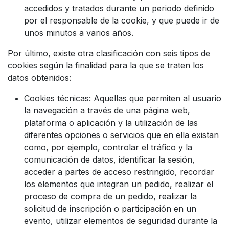
accedidos y tratados durante un periodo definido
por el responsable de la cookie, y que puede ir de
unos minutos a varios años.
Por último, existe otra clasificación con seis tipos de
cookies según la finalidad para la que se traten los
datos obtenidos:
Cookies técnicas: Aquellas que permiten al usuario
la navegación a través de una página web,
plataforma o aplicación y la utilización de las
diferentes opciones o servicios que en ella existan
como, por ejemplo, controlar el tráfico y la
comunicación de datos, identificar la sesión,
acceder a partes de acceso restringido, recordar
los elementos que integran un pedido, realizar el
proceso de compra de un pedido, realizar la
solicitud de inscripción o participación en un
evento, utilizar elementos de seguridad durante la