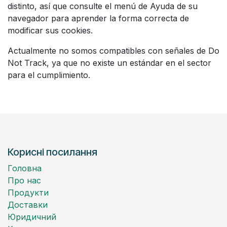
distinto, así que consulte el menú de Ayuda de su
navegador para aprender la forma correcta de
modificar sus cookies.
Actualmente no somos compatibles con señales de Do
Not Track, ya que no existe un estándar en el sector
para el cumplimiento.
Корисні посилання
Головна
Про нас
Продукти
Доставки
Юридичний