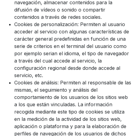
navegación, almacenar contenidos para la
difusión de vídeos o sonido o compartir
contenidos a través de redes sociales.
Cookies de personalización: Permiten al usuario
acceder al servicio con algunas características de
carácter general predefinidas en función de una
serie de criterios en el terminal del usuario como
por ejemplo serian el idioma, el tipo de navegador
a través del cual accede al servicio, la
configuración regional desde donde accede al
servicio, etc.
Cookies de análisis: Permiten al responsable de las
mismas, el seguimiento y análisis del
comportamiento de los usuarios de los sitios web
a los que están vinculadas. La información
recogida mediante este tipo de cookies se utiliza
en la medición de la actividad de los sitios web,
aplicación o plataforma y para la elaboración de
perfiles de navegación de los usuarios de dichos