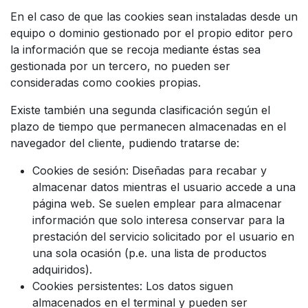
En el caso de que las cookies sean instaladas desde un
equipo o dominio gestionado por el propio editor pero
la información que se recoja mediante éstas sea
gestionada por un tercero, no pueden ser
consideradas como cookies propias.
Existe también una segunda clasificación según el
plazo de tiempo que permanecen almacenadas en el
navegador del cliente, pudiendo tratarse de:
Cookies de sesión: Diseñadas para recabar y
almacenar datos mientras el usuario accede a una
página web. Se suelen emplear para almacenar
información que solo interesa conservar para la
prestación del servicio solicitado por el usuario en
una sola ocasión (p.e. una lista de productos
adquiridos).
Cookies persistentes: Los datos siguen
almacenados en el terminal y pueden ser