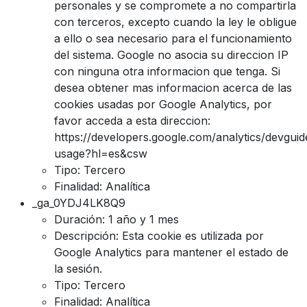
personales y se compromete a no compartirla
con terceros, excepto cuando la ley le obligue
a ello o sea necesario para el funcionamiento
del sistema. Google no asocia su direccion IP
con ninguna otra informacion que tenga. Si
desea obtener mas informacion acerca de las
cookies usadas por Google Analytics, por
favor acceda a esta direccion:
https://developers.google.com/analytics/devguide
usage?hl=es&csw
Tipo: Tercero
Finalidad: Analítica
_ga_0YDJ4LK8Q9
Duración: 1 año y 1 mes
Descripción: Esta cookie es utilizada por
Google Analytics para mantener el estado de
la sesión.
Tipo: Tercero
Finalidad: Analítica