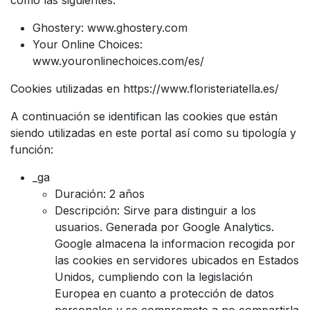
Ghostery: www.ghostery.com
Your Online Choices:
www.youronlinechoices.com/es/
Cookies utilizadas en https://www.floristeriatella.es/
A continuación se identifican las cookies que están
siendo utilizadas en este portal así como su tipología y
función:
_ga
Duración: 2 años
Descripción: Sirve para distinguir a los
usuarios. Generada por Google Analytics.
Google almacena la informacion recogida por
las cookies en servidores ubicados en Estados
Unidos, cumpliendo con la legislación
Europea en cuanto a protección de datos
personales y se compromete a no compartirla