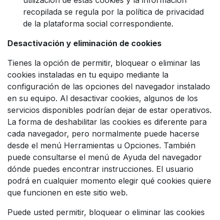
recopilada se regula por la política de privacidad
de la plataforma social correspondiente.
Desactivación y eliminación de cookies
Tienes la opción de permitir, bloquear o eliminar las
cookies instaladas en tu equipo mediante la
configuración de las opciones del navegador instalado
en su equipo. Al desactivar cookies, algunos de los
servicios disponibles podrían dejar de estar operativos.
La forma de deshabilitar las cookies es diferente para
cada navegador, pero normalmente puede hacerse
desde el menú Herramientas u Opciones. También
puede consultarse el menú de Ayuda del navegador
dónde puedes encontrar instrucciones. El usuario
podrá en cualquier momento elegir qué cookies quiere
que funcionen en este sitio web.
Puede usted permitir, bloquear o eliminar las cookies