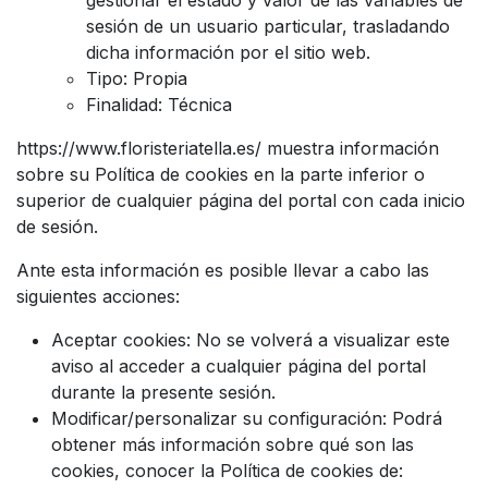
sesión de un usuario particular, trasladando
dicha información por el sitio web.
Tipo: Propia
Finalidad: Técnica
https://www.floristeriatella.es/ muestra información
sobre su Política de cookies en la parte inferior o
superior de cualquier página del portal con cada inicio
de sesión.
Ante esta información es posible llevar a cabo las
siguientes acciones:
Aceptar cookies: No se volverá a visualizar este
aviso al acceder a cualquier página del portal
durante la presente sesión.
Modificar/personalizar su configuración: Podrá
obtener más información sobre qué son las
cookies, conocer la Política de cookies de: