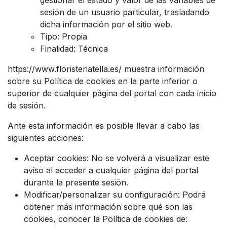
sesión de un usuario particular, trasladando
dicha información por el sitio web.
Tipo: Propia
Finalidad: Técnica
https://www.floristeriatella.es/ muestra información
sobre su Política de cookies en la parte inferior o
superior de cualquier página del portal con cada inicio
de sesión.
Ante esta información es posible llevar a cabo las
siguientes acciones:
Aceptar cookies: No se volverá a visualizar este
aviso al acceder a cualquier página del portal
durante la presente sesión.
Modificar/personalizar su configuración: Podrá
obtener más información sobre qué son las
cookies, conocer la Política de cookies de: