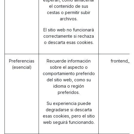
el contenido de sus
cestas o permitir subir
archivos.
El sitio web no funcionará
correctamente si rechaza
o descarta esas cookies.
Preferencias
Recuerde información
frontend_l
(esencial)
sobre el aspecto o
comportamiento preferido
del sitio web, como su
idioma o región
preferidos.
Su experiencia puede
degradarse si descarta
esas cookies, pero el sitio
web seguirá funcionando.