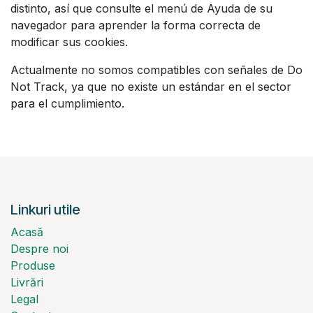
distinto, así que consulte el menú de Ayuda de su
navegador para aprender la forma correcta de
modificar sus cookies.
Actualmente no somos compatibles con señales de Do
Not Track, ya que no existe un estándar en el sector
para el cumplimiento.
Linkuri utile
Acasă
Despre noi
Produse
Livrări
Legal