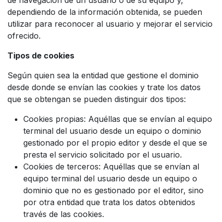
dependiendo de la información obtenida, se pueden
utilizar para reconocer al usuario y mejorar el servicio
ofrecido.
Tipos de cookies
Según quien sea la entidad que gestione el dominio
desde donde se envían las cookies y trate los datos
que se obtengan se pueden distinguir dos tipos:
Cookies propias: Aquéllas que se envían al equipo
terminal del usuario desde un equipo o dominio
gestionado por el propio editor y desde el que se
presta el servicio solicitado por el usuario.
Cookies de terceros: Aquéllas que se envían al
equipo terminal del usuario desde un equipo o
dominio que no es gestionado por el editor, sino
por otra entidad que trata los datos obtenidos
través de las cookies.