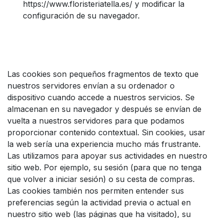
https://www.floristeriatella.es/ y modificar la
configuración de su navegador.
Las cookies son pequeños fragmentos de texto que
nuestros servidores envían a su ordenador o
dispositivo cuando accede a nuestros servicios. Se
almacenan en su navegador y después se envían de
vuelta a nuestros servidores para que podamos
proporcionar contenido contextual. Sin cookies, usar
la web sería una experiencia mucho más frustrante.
Las utilizamos para apoyar sus actividades en nuestro
sitio web. Por ejemplo, su sesión (para que no tenga
que volver a iniciar sesión) o su cesta de compras.
Las cookies también nos permiten entender sus
preferencias según la actividad previa o actual en
nuestro sitio web (las páginas que ha visitado), su