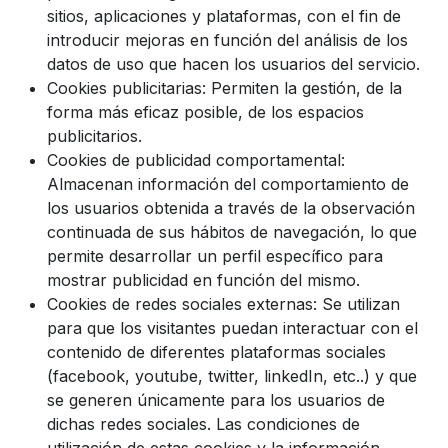
sitios, aplicaciones y plataformas, con el fin de
introducir mejoras en función del análisis de los
datos de uso que hacen los usuarios del servicio.
Cookies publicitarias: Permiten la gestión, de la
forma más eficaz posible, de los espacios
publicitarios.
Cookies de publicidad comportamental:
Almacenan información del comportamiento de
los usuarios obtenida a través de la observación
continuada de sus hábitos de navegación, lo que
permite desarrollar un perfil específico para
mostrar publicidad en función del mismo.
Cookies de redes sociales externas: Se utilizan
para que los visitantes puedan interactuar con el
contenido de diferentes plataformas sociales
(facebook, youtube, twitter, linkedIn, etc..) y que
se generen únicamente para los usuarios de
dichas redes sociales. Las condiciones de
utilización de estas cookies y la información