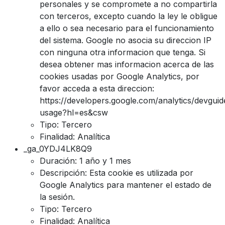
personales y se compromete a no compartirla
con terceros, excepto cuando la ley le obligue
a ello o sea necesario para el funcionamiento
del sistema. Google no asocia su direccion IP
con ninguna otra informacion que tenga. Si
desea obtener mas informacion acerca de las
cookies usadas por Google Analytics, por
favor acceda a esta direccion:
https://developers.google.com/analytics/devguide
usage?hl=es&csw
Tipo: Tercero
Finalidad: Analítica
_ga_0YDJ4LK8Q9
Duración: 1 año y 1 mes
Descripción: Esta cookie es utilizada por
Google Analytics para mantener el estado de
la sesión.
Tipo: Tercero
Finalidad: Analítica