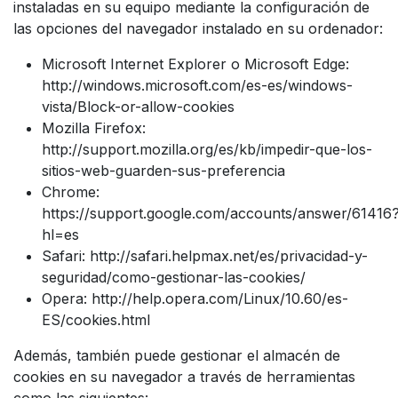
instaladas en su equipo mediante la configuración de
las opciones del navegador instalado en su ordenador:
Microsoft Internet Explorer o Microsoft Edge:
http://windows.microsoft.com/es-es/windows-
vista/Block-or-allow-cookies
Mozilla Firefox:
http://support.mozilla.org/es/kb/impedir-que-los-
sitios-web-guarden-sus-preferencia
Chrome:
https://support.google.com/accounts/answer/61416
hl=es
Safari: http://safari.helpmax.net/es/privacidad-y-
seguridad/como-gestionar-las-cookies/
Opera: http://help.opera.com/Linux/10.60/es-
ES/cookies.html
Además, también puede gestionar el almacén de
cookies en su navegador a través de herramientas
como las siguientes: