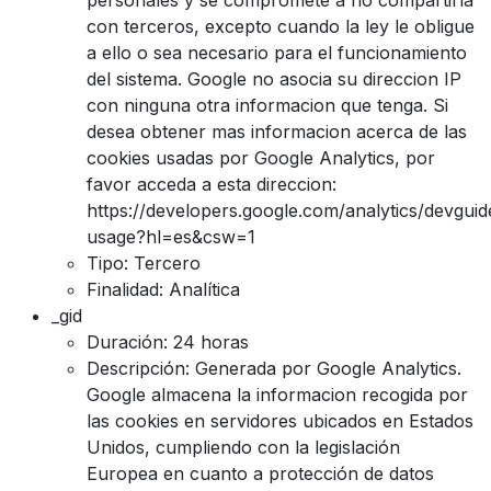
con terceros, excepto cuando la ley le obligue
a ello o sea necesario para el funcionamiento
del sistema. Google no asocia su direccion IP
con ninguna otra informacion que tenga. Si
desea obtener mas informacion acerca de las
cookies usadas por Google Analytics, por
favor acceda a esta direccion:
https://developers.google.com/analytics/devguide
usage?hl=es&csw=1
Tipo: Tercero
Finalidad: Analítica
_gid
Duración: 24 horas
Descripción: Generada por Google Analytics.
Google almacena la informacion recogida por
las cookies en servidores ubicados en Estados
Unidos, cumpliendo con la legislación
Europea en cuanto a protección de datos