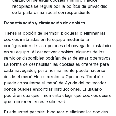
recopilada se regula por la política de privacidad
de la plataforma social correspondiente.
Desactivación y eliminación de cookies
Tienes la opción de permitir, bloquear o eliminar las
cookies instaladas en tu equipo mediante la
configuración de las opciones del navegador instalado
en su equipo. Al desactivar cookies, algunos de los
servicios disponibles podrían dejar de estar operativos.
La forma de deshabilitar las cookies es diferente para
cada navegador, pero normalmente puede hacerse
desde el menú Herramientas u Opciones. También
puede consultarse el menú de Ayuda del navegador
dónde puedes encontrar instrucciones. El usuario
podrá en cualquier momento elegir qué cookies quiere
que funcionen en este sitio web.
Puede usted permitir, bloquear o eliminar las cookies