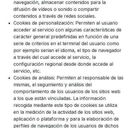
navegación, almacenar contenidos para la
difusión de vídeos o sonido o compartir
contenidos a través de redes sociales.
Cookies de personalización: Permiten al usuario
acceder al servicio con algunas características de
carácter general predefinidas en función de una
serie de criterios en el terminal del usuario como
por ejemplo serian el idioma, el tipo de navegador
a través del cual accede al servicio, la
configuración regional desde donde accede al
servicio, etc.
Cookies de análisis: Permiten al responsable de las
mismas, el seguimiento y análisis del
comportamiento de los usuarios de los sitios web
a los que están vinculadas. La información
recogida mediante este tipo de cookies se utiliza
en la medición de la actividad de los sitios web,
aplicación o plataforma y para la elaboración de
perfiles de navegación de los usuarios de dichos