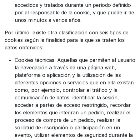
accedidos y tratados durante un periodo definido
por el responsable de la cookie, y que puede ir de
unos minutos a varios años.
Por último, existe otra clasificación con seis tipos de
cookies según la finalidad para la que se traten los
datos obtenidos:
Cookies técnicas: Aquellas que permiten al usuario
la navegación a través de una página web,
plataforma o aplicación y la utilización de las
diferentes opciones o servicios que en ella existan
como, por ejemplo, controlar el tráfico y la
comunicación de datos, identificar la sesión,
acceder a partes de acceso restringido, recordar
los elementos que integran un pedido, realizar el
proceso de compra de un pedido, realizar la
solicitud de inscripción o participación en un
evento, utilizar elementos de seguridad durante la