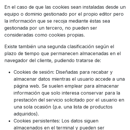
En el caso de que las cookies sean instaladas desde un
equipo o dominio gestionado por el propio editor pero
la información que se recoja mediante éstas sea
gestionada por un tercero, no pueden ser
consideradas como cookies propias.
Existe también una segunda clasificación según el
plazo de tiempo que permanecen almacenadas en el
navegador del cliente, pudiendo tratarse de:
Cookies de sesión: Diseñadas para recabar y
almacenar datos mientras el usuario accede a una
página web. Se suelen emplear para almacenar
información que solo interesa conservar para la
prestación del servicio solicitado por el usuario en
una sola ocasión (p.e. una lista de productos
adquiridos).
Cookies persistentes: Los datos siguen
almacenados en el terminal y pueden ser