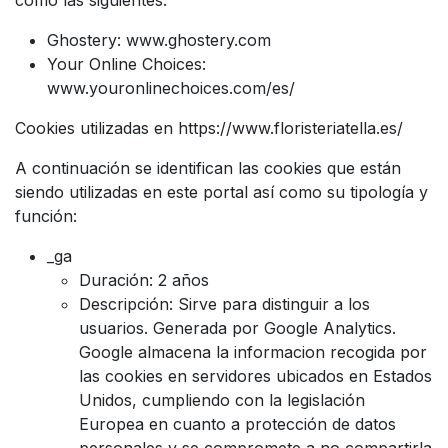
Ghostery: www.ghostery.com
Your Online Choices:
www.youronlinechoices.com/es/
Cookies utilizadas en https://www.floristeriatella.es/
A continuación se identifican las cookies que están
siendo utilizadas en este portal así como su tipología y
función:
_ga
Duración: 2 años
Descripción: Sirve para distinguir a los
usuarios. Generada por Google Analytics.
Google almacena la informacion recogida por
las cookies en servidores ubicados en Estados
Unidos, cumpliendo con la legislación
Europea en cuanto a protección de datos
personales y se compromete a no compartirla