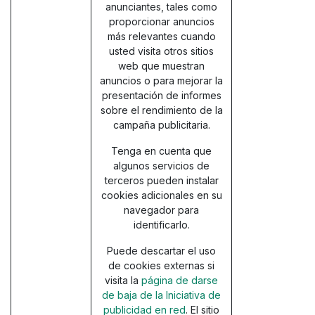
anunciantes, tales como
proporcionar anuncios
más relevantes cuando
usted visita otros sitios
web que muestran
anuncios o para mejorar la
presentación de informes
sobre el rendimiento de la
campaña publicitaria.
Tenga en cuenta que
algunos servicios de
terceros pueden instalar
cookies adicionales en su
navegador para
identificarlo.
Puede descartar el uso
de cookies externas si
visita la
página de darse
de baja de la Iniciativa de
publicidad en red
. El sitio