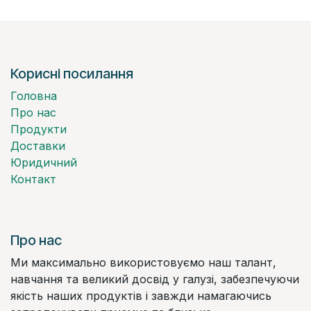
Корисні посилання
Головна
Про нас
Продукти
Доставки
Юридичний
Контакт
Про нас
Ми максимально використовуємо наш талант,
навчання та великий досвід у галузі, забезпечуючи
якість наших продуктів і завжди намагаючись