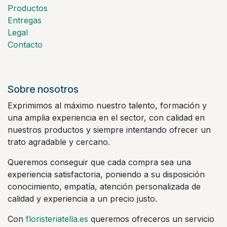
Productos
Entregas
Legal
Contacto
Sobre nosotros
Exprimimos al máximo nuestro talento, formación y
una amplia experiencia en el sector, con calidad en
nuestros productos y siempre intentando ofrecer un
trato agradable y cercano.
Queremos conseguir que cada compra sea una
experiencia satisfactoria, poniendo a su disposición
conocimiento, empatía, atención personalizada de
calidad y experiencia a un precio justo.
Con
floristeriatella.es
queremos ofreceros un servicio