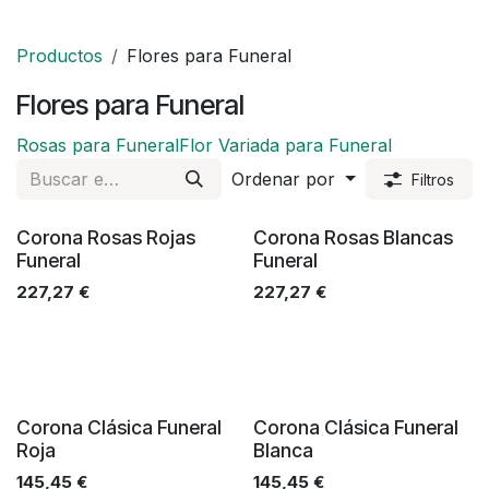
Productos
Flores para Funeral
Flores para Funeral
Rosas para Funeral
Flor Variada para Funeral
Ordenar por
Filtros
Corona Rosas Rojas
Corona Rosas Blancas
Funeral
Funeral
227,27
€
227,27
€
Corona Clásica Funeral
Corona Clásica Funeral
Roja
Blanca
145,45
€
145,45
€