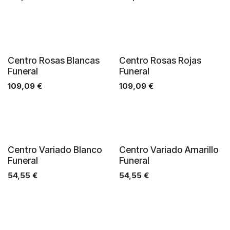
Centro Rosas Blancas
Centro Rosas Rojas
Funeral
Funeral
109,09
€
109,09
€
Centro Variado Blanco
Centro Variado Amarillo
Funeral
Funeral
54,55
€
54,55
€