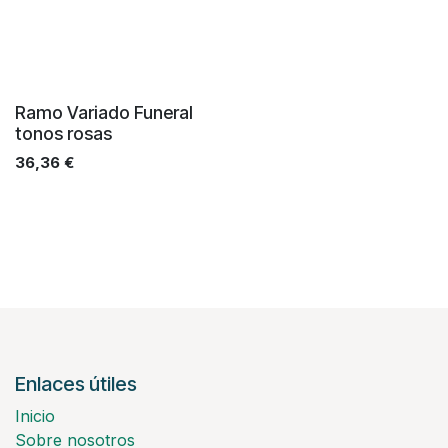
Ramo Variado Funeral
tonos rosas
36,36
€
Enlaces útiles
Inicio
Sobre nosotros