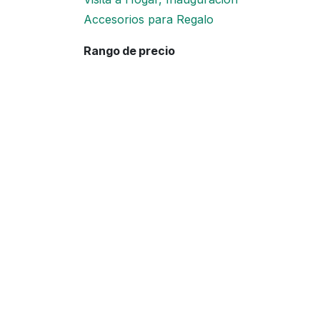
Accesorios para Regalo
Rango de precio