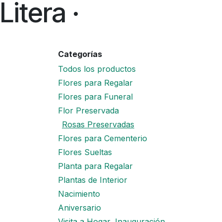
Litera ·
Categorías
Todos los productos
Flores para Regalar
Flores para Funeral
Flor Preservada
Rosas Preservadas
Flores para Cementerio
Flores Sueltas
Planta para Regalar
Plantas de Interior
Nacimiento
Aniversario
Visita a Hogar, Inauguración