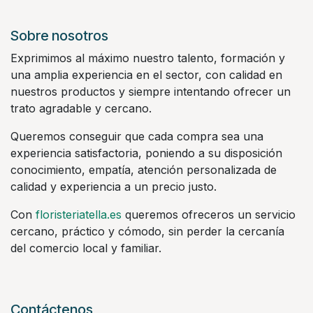
Sobre nosotros
Exprimimos al máximo nuestro talento, formación y
una amplia experiencia en el sector, con calidad en
nuestros productos y siempre intentando ofrecer un
trato agradable y cercano.
Queremos conseguir que cada compra sea una
experiencia satisfactoria, poniendo a su disposición
conocimiento, empatía, atención personalizada de
calidad y experiencia a un precio justo.
Con
floristeriatella.es
queremos ofreceros un servicio
cercano, práctico y cómodo, sin perder la cercanía
del comercio local y familiar.
Contáctenos