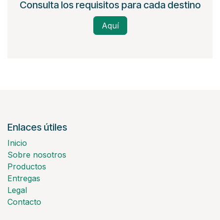
Consulta los requisitos para cada destino
Aquí
Enlaces útiles
Inicio
Sobre nosotros
Productos
Entregas
Legal
Contacto