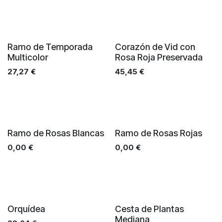
Ramo de Temporada
Corazón de Vid con
Multicolor
Rosa Roja Preservada
27,27
€
45,45
€
Ramo de Rosas Blancas
Ramo de Rosas Rojas
0,00
€
0,00
€
Orquídea
Cesta de Plantas
Mediana