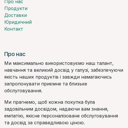
Про нас
Продукти
Доставки
Юридичний
Контакт
Про нас
Ми максимально використовуємо наш талант,
навчання та великий досвід у галузі, забезпечуючи
якість наших продуктів і завжди намагаючись
запропонувати приємне та близьке
обслуговування.
Ми прагнемо, щоб кожна покупка була
задовільним досвідом, надаючи вам знання,
емпатію, якісне персоналізоване обслуговування
та досвід за справедливою ціною.