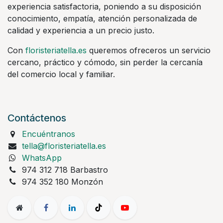
experiencia satisfactoria, poniendo a su disposición
conocimiento, empatía, atención personalizada de
calidad y experiencia a un precio justo.
Con
floristeriatella.es
queremos ofreceros un servicio
cercano, práctico y cómodo, sin perder la cercanía
del comercio local y familiar.
Contáctenos
Encuéntranos
tella@floristeriatella.es
WhatsApp
974 312 718 Barbastro
974 352 180 Monzón