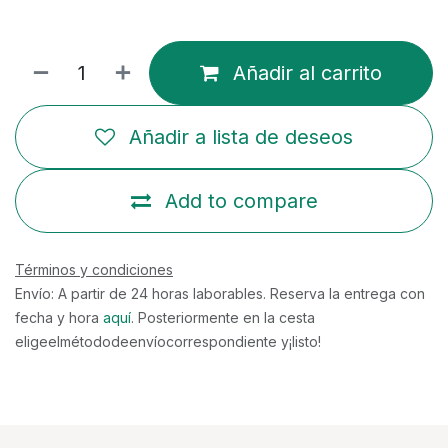
Añadir al carrito
Añadir a lista de deseos
Add to compare
Términos y condiciones
Envío: A partir de 24 horas laborables. Reserva la entrega con
fecha y hora
aquí
. Posteriormente en la cesta
eligeelmétododeenvíocorrespondiente y¡listo!