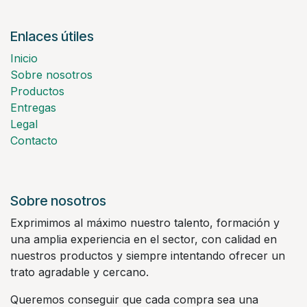
Enlaces útiles
Inicio
Sobre nosotros
Productos
Entregas
Legal
Contacto
Sobre nosotros
Exprimimos al máximo nuestro talento, formación y
una amplia experiencia en el sector, con calidad en
nuestros productos y siempre intentando ofrecer un
trato agradable y cercano.
Queremos conseguir que cada compra sea una