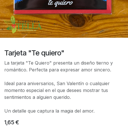
Tarjeta "Te quiero"
La tarjeta "Te Quiero" presenta un diseño tierno y
romántico. Perfecta para expresar amor sincero.
Ideal para aniversarios, San Valentín o cualquier
momento especial en el que desees mostrar tus
sentimientos a alguien querido.
Un detalle que captura la magia del amor.
1,65
€