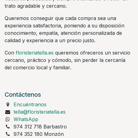
trato agradable y cercano.
Queremos conseguir que cada compra sea una
experiencia satisfactoria, poniendo a su disposición
conocimiento, empatía, atención personalizada de
calidad y experiencia a un precio justo.
Con
floristeriatella.es
queremos ofreceros un servicio
cercano, práctico y cómodo, sin perder la cercanía
del comercio local y familiar.
Contáctenos
Encuéntranos
tella@floristeriatella.es
WhatsApp
974 312 718 Barbastro
974 352 180 Monzón