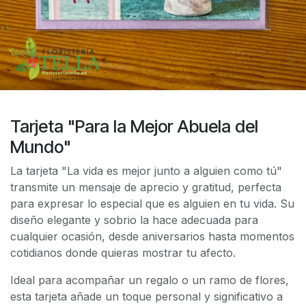
Tarjeta "Para la Mejor Abuela del
Mundo"
La tarjeta "La vida es mejor junto a alguien como tú"
transmite un mensaje de aprecio y gratitud, perfecta
para expresar lo especial que es alguien en tu vida. Su
diseño elegante y sobrio la hace adecuada para
cualquier ocasión, desde aniversarios hasta momentos
cotidianos donde quieras mostrar tu afecto.
Ideal para acompañar un regalo o un ramo de flores,
esta tarjeta añade un toque personal y significativo a