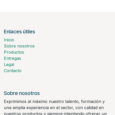
Enlaces útiles
Inicio
Sobre nosotros
Productos
Entregas
Legal
Contacto
Sobre nosotros
Exprimimos al máximo nuestro talento, formación y
una amplia experiencia en el sector, con calidad en
nuestros productos y siempre intentando ofrecer un