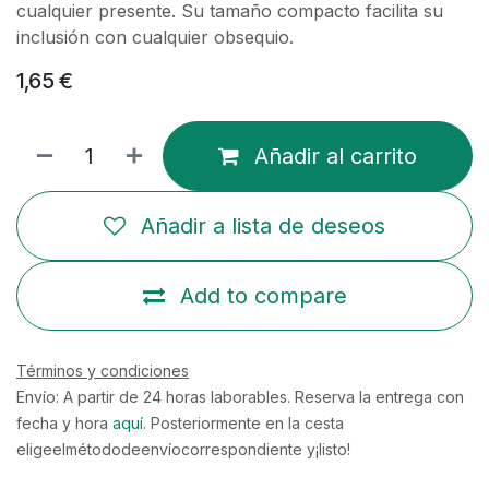
cualquier presente. Su tamaño compacto facilita su
inclusión con cualquier obsequio.
1,65
€
Añadir al carrito
Añadir a lista de deseos
Add to compare
Términos y condiciones
Envío: A partir de 24 horas laborables. Reserva la entrega con
fecha y hora
aquí
. Posteriormente en la cesta
eligeelmétododeenvíocorrespondiente y¡listo!