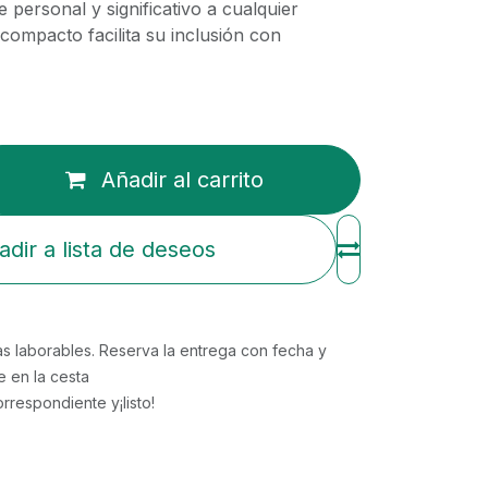
 personal y significativo a cualquier
compacto facilita su inclusión con
Añadir al carrito
adir a lista de deseos
ras laborables. Reserva la entrega con fecha y
e en la cesta
respondiente y¡listo!