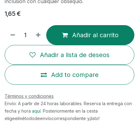
inclusión con cualquier obsequio.
1,65
€
Añadir al carrito
Añadir a lista de deseos
Add to compare
Términos y condiciones
Envío: A partir de 24 horas laborables. Reserva la entrega con
fecha y hora
aquí
. Posteriormente en la cesta
eligeelmétododeenvíocorrespondiente y¡listo!