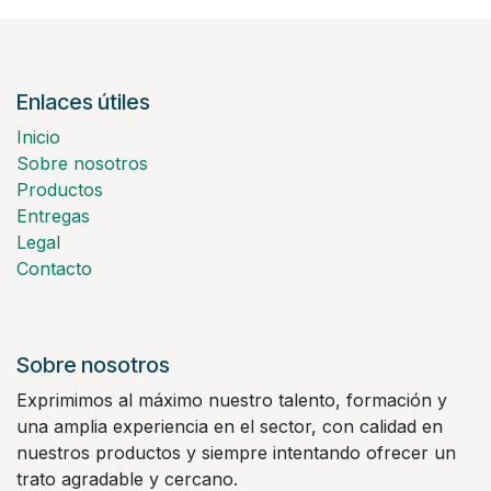
Enlaces útiles
Inicio
Sobre nosotros
Productos
Entregas
Legal
Contacto
Sobre nosotros
Exprimimos al máximo nuestro talento, formación y
una amplia experiencia en el sector, con calidad en
nuestros productos y siempre intentando ofrecer un
trato agradable y cercano.