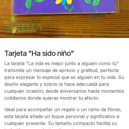
Tarjeta "Ha sido niño"
La tarjeta "La vida es mejor junto a alguien como tú"
transmite un mensaje de aprecio y gratitud, perfecta
para expresar lo especial que es alguien en tu vida. Su
diseño elegante y sobrio la hace adecuada para
cualquier ocasión, desde aniversarios hasta momentos
cotidianos donde quieras mostrar tu afecto.
Ideal para acompañar un regalo o un ramo de flores,
esta tarjeta añade un toque personal y significativo a
cualquier presente. Su tamaño compacto facilita su