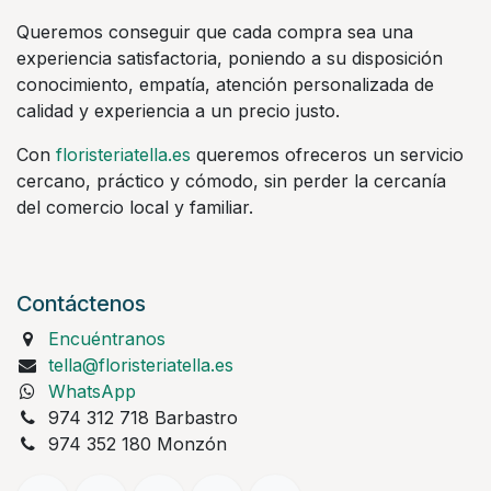
Queremos conseguir que cada compra sea una
experiencia satisfactoria, poniendo a su disposición
conocimiento, empatía, atención personalizada de
calidad y experiencia a un precio justo.
Con
floristeriatella.es
queremos ofreceros un servicio
cercano, práctico y cómodo, sin perder la cercanía
del comercio local y familiar.
Contáctenos
Encuéntranos
tella@floristeriatella.es
WhatsApp
974 312 718 Barbastro
974 352 180 Monzón