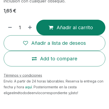
inclusión con cualquier obsequio.
1,65
€
Añadir al carrito
Añadir a lista de deseos
Add to compare
Términos y condiciones
Envío: A partir de 24 horas laborables. Reserva la entrega con
fecha y hora
aquí
. Posteriormente en la cesta
eligeelmétododeenvíocorrespondiente y¡listo!