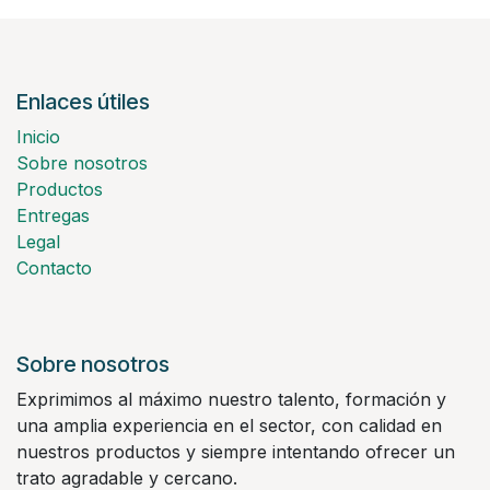
Enlaces útiles
Inicio
Sobre nosotros
Productos
Entregas
Legal
Contacto
Sobre nosotros
Exprimimos al máximo nuestro talento, formación y
una amplia experiencia en el sector, con calidad en
nuestros productos y siempre intentando ofrecer un
trato agradable y cercano.