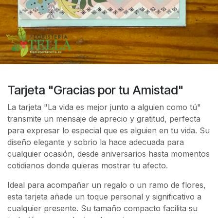
Tarjeta "Gracias por tu Amistad"
La tarjeta "La vida es mejor junto a alguien como tú"
transmite un mensaje de aprecio y gratitud, perfecta
para expresar lo especial que es alguien en tu vida. Su
diseño elegante y sobrio la hace adecuada para
cualquier ocasión, desde aniversarios hasta momentos
cotidianos donde quieras mostrar tu afecto.
Ideal para acompañar un regalo o un ramo de flores,
esta tarjeta añade un toque personal y significativo a
cualquier presente. Su tamaño compacto facilita su