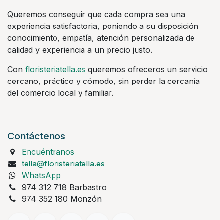
Queremos conseguir que cada compra sea una
experiencia satisfactoria, poniendo a su disposición
conocimiento, empatía, atención personalizada de
calidad y experiencia a un precio justo.
Con
floristeriatella.es
queremos ofreceros un servicio
cercano, práctico y cómodo, sin perder la cercanía
del comercio local y familiar.
Contáctenos
Encuéntranos
tella@floristeriatella.es
WhatsApp
974 312 718 Barbastro
974 352 180 Monzón