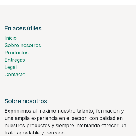
Enlaces útiles
Inicio
Sobre nosotros
Productos
Entregas
Legal
Contacto
Sobre nosotros
Exprimimos al máximo nuestro talento, formación y
una amplia experiencia en el sector, con calidad en
nuestros productos y siempre intentando ofrecer un
trato agradable y cercano.