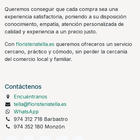
Queremos conseguir que cada compra sea una
experiencia satisfactoria, poniendo a su disposición
conocimiento, empatía, atención personalizada de
calidad y experiencia a un precio justo.
Con
floristeriatella.es
queremos ofreceros un servicio
cercano, práctico y cómodo, sin perder la cercanía
del comercio local y familiar.
Contáctenos
Encuéntranos
tella@floristeriatella.es
WhatsApp
974 312 718 Barbastro
974 352 180 Monzón