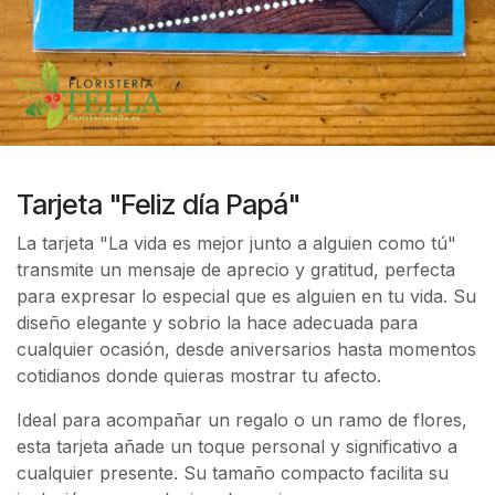
Tarjeta "Feliz día Papá"
La tarjeta "La vida es mejor junto a alguien como tú"
transmite un mensaje de aprecio y gratitud, perfecta
para expresar lo especial que es alguien en tu vida. Su
diseño elegante y sobrio la hace adecuada para
cualquier ocasión, desde aniversarios hasta momentos
cotidianos donde quieras mostrar tu afecto.
Ideal para acompañar un regalo o un ramo de flores,
esta tarjeta añade un toque personal y significativo a
cualquier presente. Su tamaño compacto facilita su