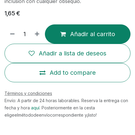
inclusión con cualquier obsequio.
1,65
€
Añadir al carrito
Añadir a lista de deseos
Add to compare
Términos y condiciones
Envío: A partir de 24 horas laborables. Reserva la entrega con
fecha y hora
aquí
. Posteriormente en la cesta
eligeelmétododeenvíocorrespondiente y¡listo!