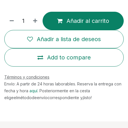
Añadir al carrito
Añadir a lista de deseos
Add to compare
Términos y condiciones
Envío: A partir de 24 horas laborables. Reserva la entrega con
fecha y hora
aquí
. Posteriormente en la cesta
eligeelmétododeenvíocorrespondiente y¡listo!