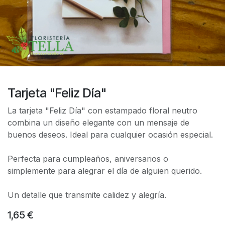
Tarjeta "Feliz Día"
La tarjeta "Feliz Día" con estampado floral neutro
combina un diseño elegante con un mensaje de
buenos deseos. Ideal para cualquier ocasión especial.
Perfecta para cumpleaños, aniversarios o
simplemente para alegrar el día de alguien querido.
Un detalle que transmite calidez y alegría.
1,65
€