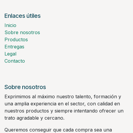
Enlaces útiles
Inicio
Sobre nosotros
Productos
Entregas
Legal
Contacto
Sobre nosotros
Exprimimos al máximo nuestro talento, formación y
una amplia experiencia en el sector, con calidad en
nuestros productos y siempre intentando ofrecer un
trato agradable y cercano.
Queremos conseguir que cada compra sea una