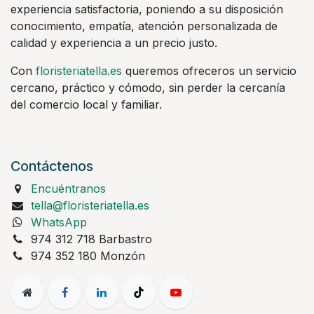
experiencia satisfactoria, poniendo a su disposición
conocimiento, empatía, atención personalizada de
calidad y experiencia a un precio justo.
Con
floristeriatella.es
queremos ofreceros un servicio
cercano, práctico y cómodo, sin perder la cercanía
del comercio local y familiar.
Contáctenos
Encuéntranos
tella@floristeriatella.es
WhatsApp
974 312 718 Barbastro
974 352 180 Monzón