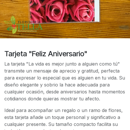
Tarjeta "Feliz Aniversario"
La tarjeta "La vida es mejor junto a alguien como tú"
transmite un mensaje de aprecio y gratitud, perfecta
para expresar lo especial que es alguien en tu vida. Su
diseño elegante y sobrio la hace adecuada para
cualquier ocasión, desde aniversarios hasta momentos
cotidianos donde quieras mostrar tu afecto.
Ideal para acompañar un regalo o un ramo de flores,
esta tarjeta añade un toque personal y significativo a
cualquier presente. Su tamaño compacto facilita su