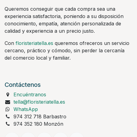
Queremos conseguir que cada compra sea una
experiencia satisfactoria, poniendo a su disposición
conocimiento, empatía, atención personalizada de
calidad y experiencia a un precio justo.
Con
floristeriatella.es
queremos ofreceros un servicio
cercano, práctico y cómodo, sin perder la cercanía
del comercio local y familiar.
Contáctenos
Encuéntranos
tella@floristeriatella.es
WhatsApp
974 312 718 Barbastro
974 352 180 Monzón