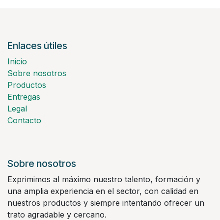
Enlaces útiles
Inicio
Sobre nosotros
Productos
Entregas
Legal
Contacto
Sobre nosotros
Exprimimos al máximo nuestro talento, formación y
una amplia experiencia en el sector, con calidad en
nuestros productos y siempre intentando ofrecer un
trato agradable y cercano.