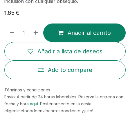
inclusión con cualquier obsequio.
1,65
€
Añadir al carrito
Añadir a lista de deseos
Add to compare
Términos y condiciones
Envío: A partir de 24 horas laborables. Reserva la entrega con
fecha y hora
aquí
. Posteriormente en la cesta
eligeelmétododeenvíocorrespondiente y¡listo!