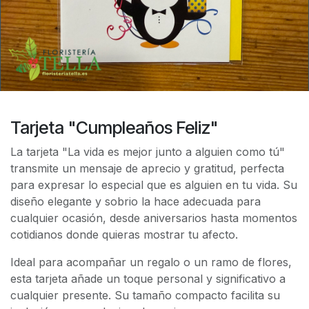
Tarjeta "Cumpleaños Feliz"
La tarjeta "La vida es mejor junto a alguien como tú"
transmite un mensaje de aprecio y gratitud, perfecta
para expresar lo especial que es alguien en tu vida. Su
diseño elegante y sobrio la hace adecuada para
cualquier ocasión, desde aniversarios hasta momentos
cotidianos donde quieras mostrar tu afecto.
Ideal para acompañar un regalo o un ramo de flores,
esta tarjeta añade un toque personal y significativo a
cualquier presente. Su tamaño compacto facilita su