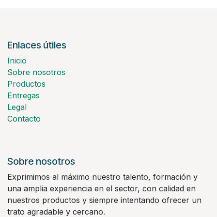
Enlaces útiles
Inicio
Sobre nosotros
Productos
Entregas
Legal
Contacto
Sobre nosotros
Exprimimos al máximo nuestro talento, formación y
una amplia experiencia en el sector, con calidad en
nuestros productos y siempre intentando ofrecer un
trato agradable y cercano.