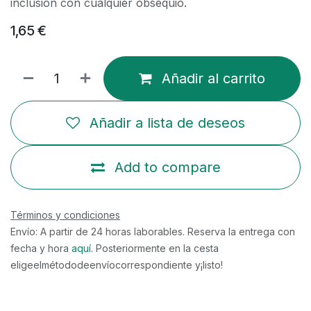
inclusión con cualquier obsequio.
1,65
€
Añadir al carrito
Añadir a lista de deseos
Add to compare
Términos y condiciones
Envío: A partir de 24 horas laborables. Reserva la entrega con
fecha y hora
aquí
. Posteriormente en la cesta
eligeelmétododeenvíocorrespondiente y¡listo!