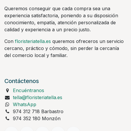
Queremos conseguir que cada compra sea una
experiencia satisfactoria, poniendo a su disposición
conocimiento, empatía, atención personalizada de
calidad y experiencia a un precio justo.
Con
floristeriatella.es
queremos ofreceros un servicio
cercano, práctico y cómodo, sin perder la cercanía
del comercio local y familiar.
Contáctenos
Encuéntranos
tella@floristeriatella.es
WhatsApp
974 312 718 Barbastro
974 352 180 Monzón