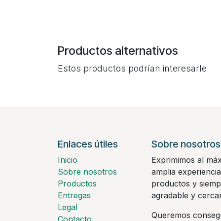
Productos alternativos
Estos productos podrían interesarle
Enlaces útiles
Sobre nosotros
Inicio
Exprimimos al máx
Sobre nosotros
amplia experiencia
Productos
productos y siemp
Entregas
agradable y cerca
Legal
Queremos consegu
Contacto