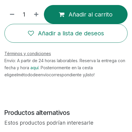
Añadir al carrito
Añadir a lista de deseos
Términos y condiciones
Envío: A partir de 24 horas laborables. Reserva la entrega con
fecha y hora
aquí
. Posteriormente en la cesta
eligeelmétododeenvíocorrespondiente y¡listo!
Productos alternativos
Estos productos podrían interesarle