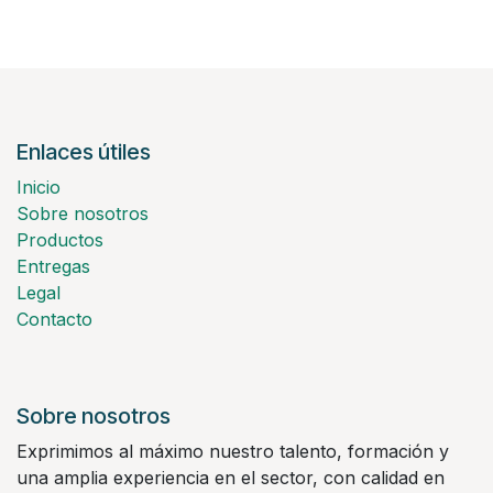
Enlaces útiles
Inicio
Sobre nosotros
Productos
Entregas
Legal
Contacto
Sobre nosotros
Exprimimos al máximo nuestro talento, formación y
una amplia experiencia en el sector, con calidad en