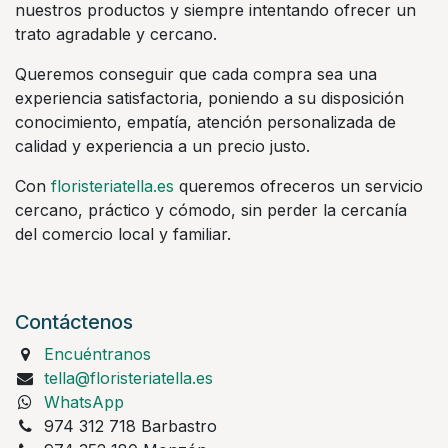
nuestros productos y siempre intentando ofrecer un
trato agradable y cercano.
Queremos conseguir que cada compra sea una
experiencia satisfactoria, poniendo a su disposición
conocimiento, empatía, atención personalizada de
calidad y experiencia a un precio justo.
Con
floristeriatella.es
queremos ofreceros un servicio
cercano, práctico y cómodo, sin perder la cercanía
del comercio local y familiar.
Contáctenos
Encuéntranos
tella@floristeriatella.es
WhatsApp
974 312 718 Barbastro