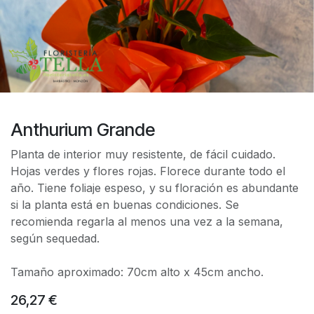
Anthurium Grande
Planta de interior muy resistente, de fácil cuidado.
Hojas verdes y flores rojas. Florece durante todo el
año. Tiene foliaje espeso, y su floración es abundante
si la planta está en buenas condiciones. Se
recomienda regarla al menos una vez a la semana,
según sequedad.
Tamaño aproximado: 70cm alto x 45cm ancho.
26,27
€