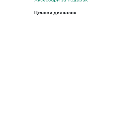
Ценови диапазон