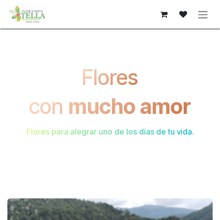
Преминете към съдържание
Flores
con
mucho amor
Flores para alegrar uno de los días de tu vida.