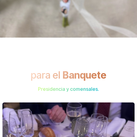
para el
Banquete
Presidencia y comensales.