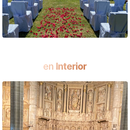
en
Interior