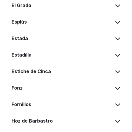
El Grado
Esplús
Estada
Estadilla
Estiche de Cinca
Fonz
Fornillos
Hoz de Barbastro