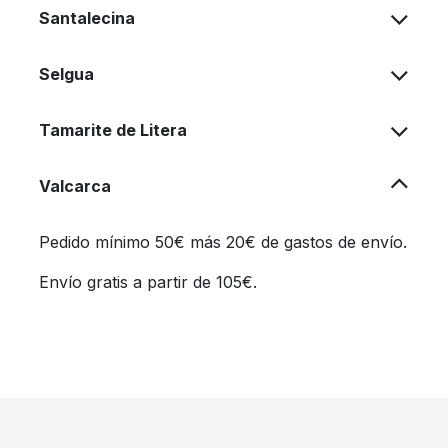
Santalecina
Selgua
Tamarite de Litera
Valcarca
Pedido mínimo 50€ más 20€ de gastos de envío.
Envío gratis a partir de 105€.