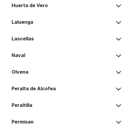
Huerta de Vero
Laluenga
Lascellas
Naval
Olvena
Peralta de Alcofea
Peraltilla
Permisan