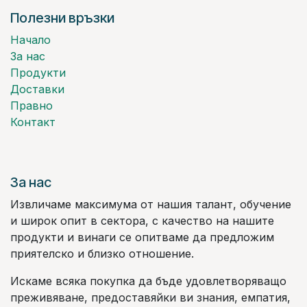
Полезни връзки
Начало
За нас
Продукти
Доставки
Правно
Контакт
За нас
Извличаме максимума от нашия талант, обучение
и широк опит в сектора, с качество на нашите
продукти и винаги се опитваме да предложим
приятелско и близко отношение.
Искаме всяка покупка да бъде удовлетворяващо
преживяване, предоставяйки ви знания, емпатия,