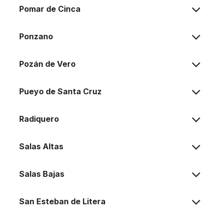
Pomar de Cinca
Ponzano
Pozán de Vero
Pueyo de Santa Cruz
Radiquero
Salas Altas
Salas Bajas
San Esteban de Litera